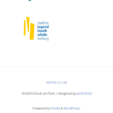
IMPRESSUM
©2024 Schule am Park | Designed by
prSCHULE
Powered by
Fluida
&
WordPress.