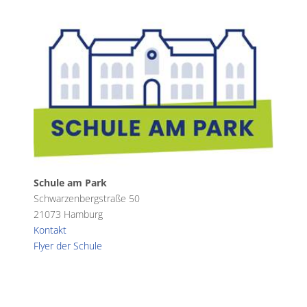
Schule am Park
Schwarzenbergstraße 50
21073 Hamburg
Kontakt
Flyer der Schule